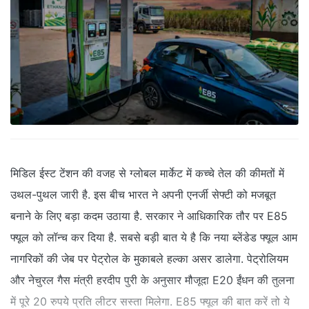
मिडिल ईस्ट टेंशन की वजह से ग्लोबल मार्केट में कच्चे तेल की कीमतों में
उथल-पुथल जारी है. इस बीच भारत ने अपनी एनर्जी सेफ्टी को मजबूत
बनाने के लिए बड़ा कदम उठाया है. सरकार ने आधिकारिक तौर पर E85
फ्यूल को लॉन्च कर दिया है. सबसे बड़ी बात ये है कि नया ब्लेंडेड फ्यूल आम
नागरिकों की जेब पर पेट्रोल के मुकाबले हल्का असर डालेगा. पेट्रोलियम
और नेचुरल गैस मंत्री हरदीप पुरी के अनुसार मौजूदा E20 ईंधन की तुलना
में पूरे 20 रुपये प्रति लीटर सस्ता मिलेगा. E85 फ्यूल की बात करें तो ये