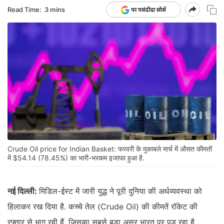
Read Time:
3 mins
Crude Oil price for Indian Basket: फरवरी के मुकाबले मार्च में औसत कीमतों
में $54.14 (78.45%) का भारी-भरकम इजाफा हुआ है.
नई दिल्ली:
मिडिल-ईस्ट में जारी युद्ध ने पूरी दुनिया की अर्थव्यवस्था को
हिलाकर रख दिया है. कच्चे तेल (Crude Oil) की कीमतें रॉकेट की
रफ्तार से भाग रही हैं, जिसका सबसे बड़ा असर भारत पर पड़ रहा है.