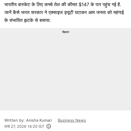
भारतीय बास्केट के लिए कच्चे तेल की कीमत $147 के पार पहुंच गई है.
जानें कैसे भारत सरकार ने एक्साइज ड्यूटी घटाकर आम जनता को महंगाई
के संभावित झटके से बचाया.
विज्ञापन
Written by:
Anisha Kumari
Business News
मार्च 27, 2026 14:20 IST