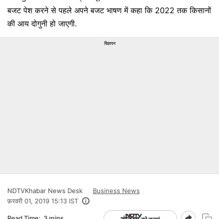
बजट पेश करने से पहले अपने बजट भाषण में कहा कि 2022 तक किसानों
की आय दोगुनी हो जाएगी.
विज्ञापन
NDTVKhabar News Desk
Business News
फ़रवरी 01, 2019 15:13 IST
Read Time:
3 mins