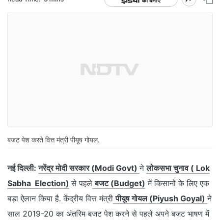
बजट पेश करते वित्त मंत्री पीयूष गोयल.
नई दिल्ली:
नरेंद्र मोदी सरकार (Modi Govt)
ने
लोकसभा चुनाव ( Lok
Sabha Election)
से पहले
बजट (Budget)
में किसानों के लिए एक
बड़ा ऐलान किया है. केंद्रीय वित्त मंत्री
पीयूष गोयल (Piyush Goyal)
ने
साल 2019-20 का अंतरिम बजट पेश करने से पहले अपने बजट भाषण में