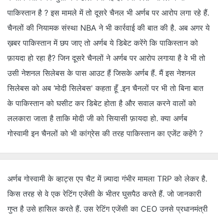
पाकिस्तान है ? इस मामले में तो दूसरे चैनल भी अर्णब पर आरोप लगा रहे हैं.
चैनलों की नियामक संस्था NBA ने भी कार्रवाई की बात की है. अब अगर ये
ख़बर पाकिस्तान में छप जाए तो अर्णब ये डिबेट करेंगे कि पाकिस्तान को
फ़ायदा हो रहा है? जिन दूसरे चैनलों ने अर्णब पर आरोप लगाया है वे भी तो
उसी नेशनल सिलेबस के पास आउट हैं जिसके अर्णब हैं. मैं इस नेशनल
सिलेबस को अब ‘मोदी सिलेबस' कहता हूँ .इन चैनलों पर भी तो बिना बात
के पाकिस्तान को घसीट कर डिबेट होता है और सवाल करने वालों को
ललकारा जाता है ताकि मोदी जी को सियासी फ़ायदा हो. क्या अर्णब
गोस्वामी इन चैनलों को भी कांग्रेस की तरह पाकिस्तान का एजेंट कहेंगे ?
अर्णब गोस्वामी के व्हाट्स एप चैट में ज़्यादा गंभीर मामला TRP को लेकर है.
किस तरह से वे एक रेटिंग एजेंसी के भीतर घुसपैठ करते हैं. जो जानकारी
गुप्त है उसे हासिल करते हैं. उस रेटिंग एजेंसी का CEO उनसे प्रधानमंत्री