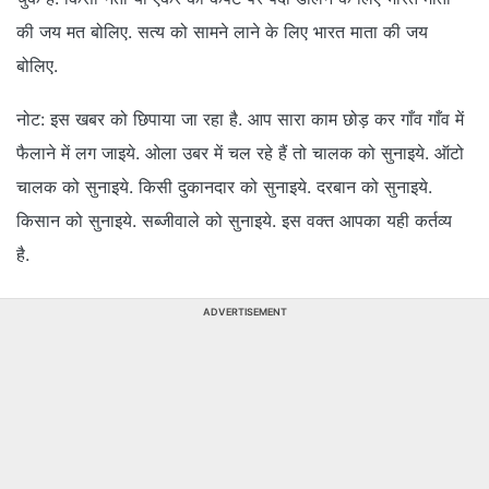
की जय मत बोलिए. सत्य को सामने लाने के लिए भारत माता की जय
बोलिए.
नोट: इस खबर को छिपाया जा रहा है. आप सारा काम छोड़ कर गाँव गाँव में
फैलाने में लग जाइये. ओला उबर में चल रहे हैं तो चालक को सुनाइये. ऑटो
चालक को सुनाइये. किसी दुकानदार को सुनाइये. दरबान को सुनाइये.
किसान को सुनाइये. सब्जीवाले को सुनाइये. इस वक्त आपका यही कर्तव्य
है.
ADVERTISEMENT