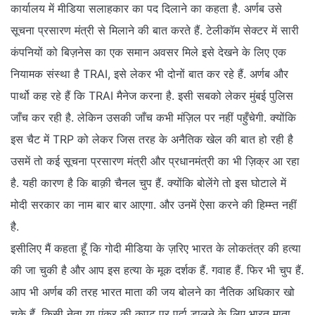
कार्यालय में मीडिया सलाहकार का पद दिलाने का कहता है. अर्णब उसे
सूचना प्रसारण मंत्री से मिलाने की बात करते हैं. टेलीकॉम सेक्टर में सारी
कंपनियों को बिज़नेस का एक समान अवसर मिले इसे देखने के लिए एक
नियामक संस्था है TRAI, इसे लेकर भी दोनों बात कर रहे हैं. अर्णब और
पार्थो कह रहे हैं कि TRAI मैनेज करना है. इसी सबको लेकर मुंबई पुलिस
जाँच कर रही है. लेकिन उसकी जाँच कभी मंज़िल पर नहीं पहुँचेगी. क्योंकि
इस चैट में TRP को लेकर जिस तरह के अनैतिक खेल की बात हो रही है
उसमें तो कई सूचना प्रसारण मंत्री और प्रधानमंत्री का भी ज़िक्र आ रहा
है. यही कारण है कि बाक़ी चैनल चुप हैं. क्योंकि बोलेंगे तो इस घोटाले में
मोदी सरकार का नाम बार बार आएगा. और उनमें ऐसा करने की हिम्म्त नहीं
है.
इसीलिए मैं कहता हूँ कि गोदी मीडिया के ज़रिए भारत के लोकतंत्र की हत्या
की जा चुकी है और आप इस हत्या के मूक दर्शक हैं. गवाह हैं. फिर भी चुप हैं.
आप भी अर्णब की तरह भारत माता की जय बोलने का नैतिक अधिकार खो
चुके हैं. किसी नेता या एंकर की कपट पर पर्दा डालने के लिए भारत माता