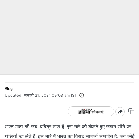
Blogs
,
Updated:
जनवरी 21, 2021 09:03 am IST
भारत माता की जय. पवित्र नारा है. इस नारे को बोलते हुए जवान सीने पर
गोलियाँ खा लेते हैं. इस नारे में भारत का विराट सामर्थ्य समाहित है. जब कोई