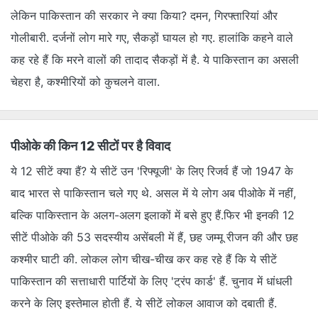
लेकिन पाकिस्तान की सरकार ने क्या किया? दमन, गिरफ्तारियां और
गोलीबारी. दर्जनों लोग मारे गए, सैकड़ों घायल हो गए. हालांकि कहने वाले
कह रहे हैं कि मरने वालों की तादाद सैकड़ों में है. ये पाकिस्तान का असली
चेहरा है, कश्मीरियों को कुचलने वाला.
पीओके की किन 12 सीटों पर है विवाद
ये 12 सीटें क्या हैं? ये सीटें उन 'रिफ्यूजी' के लिए रिजर्व हैं जो 1947 के
बाद भारत से पाकिस्तान चले गए थे. असल में ये लोग अब पीओके में नहीं,
बल्कि पाकिस्तान के अलग-अलग इलाकों में बसे हुए हैं.फिर भी इनकी 12
सीटें पीओके की 53 सदस्यीय असेंबली में हैं, छह जम्मू रीजन की और छह
कश्मीर घाटी की. लोकल लोग चीख-चीख कर कह रहे हैं कि ये सीटें
पाकिस्तान की सत्ताधारी पार्टियों के लिए 'ट्रंप कार्ड' हैं. चुनाव में धांधली
करने के लिए इस्तेमाल होती हैं. ये सीटें लोकल आवाज को दबाती हैं.