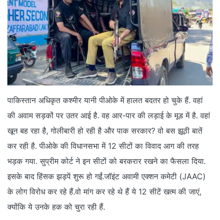
पाकिस्तान अधिकृत कश्मीर यानी पीओके में हालत बदतर हो चुके हैं. वहां
की अवाम सड़कों पर उतर आई है. वह आर-पार की लड़ाई के मूड में है. वहां
खून बह रहा है, गोलीबारी हो रही है और पाक सरकार? वो बस झूठी बातें
कर रही है. पीओके की विधानसभा में 12 सीटों का विवाद आग की तरह
भड़क गया. सुप्रीम कोर्ट ने इन सीटों को बरकरार रखने का फैसला दिया.
इसके बाद हिंसक झड़पें शुरू हो गईं.जॉइंट अवामी एक्शन कमेटी (JAAC)
के लोग विरोध कर रहे हैं.वो मांग कर रहे थे हैं ये 12 सीटें खत्म की जाएं,
क्योंकि ये उनके हक को चुरा रही हैं.