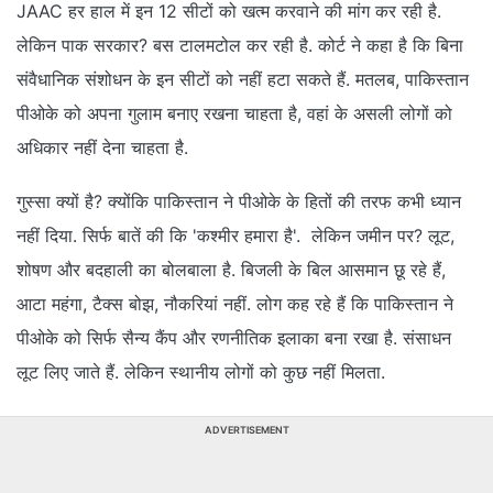
JAAC हर हाल में इन 12 सीटों को खत्म करवाने की मांग कर रही है.
लेकिन पाक सरकार? बस टालमटोल कर रही है. कोर्ट ने कहा है कि बिना
संवैधानिक संशोधन के इन सीटों को नहीं हटा सकते हैं. मतलब, पाकिस्तान
पीओके को अपना गुलाम बनाए रखना चाहता है, वहां के असली लोगों को
अधिकार नहीं देना चाहता है.
गुस्सा क्यों है? क्योंकि पाकिस्तान ने पीओके के हितों की तरफ कभी ध्यान
नहीं दिया. सिर्फ बातें की कि 'कश्मीर हमारा है'. लेकिन जमीन पर? लूट,
शोषण और बदहाली का बोलबाला है. बिजली के बिल आसमान छू रहे हैं,
आटा महंगा, टैक्स बोझ, नौकरियां नहीं. लोग कह रहे हैं कि पाकिस्तान ने
पीओके को सिर्फ सैन्य कैंप और रणनीतिक इलाका बना रखा है. संसाधन
लूट लिए जाते हैं. लेकिन स्थानीय लोगों को कुछ नहीं मिलता.
ADVERTISEMENT