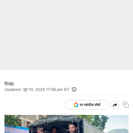
Blogs
,
Updated:
जून 10, 2026 17:08 pm IST