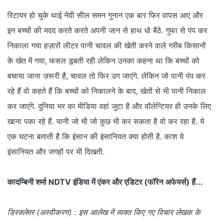
रिटायर हो चुके थाई नेवी सील समन गुनान एक बार फिर वापस आए और
इन बच्चों की मदद करते करते अपनी जान से हाथ धो बैठे. गुफा से पंप कर
निकाला गया हज़ारों लीटर पानी चावल की खेती करने वाले गरीब किसानों
के खेत में गया, फसल डूबती रही लेकिन उनका कहना था कि बच्चों को
बचाया जाना ज़रूरी है, चावल तो फिर उग जाएंगे. लेकिन जो पानी पंप कर
रहे हैं वो कहते हैं कि बच्चों को निकालने के बाद, खेतों से भी पानी निकाल
कर जाएंगे. दुनिया भर का मीडिया वहां जुटा है और वॉलेन्टियर ही उनके लिए
खाना पका रहे हैं. यानी जो भी जो कुछ भी कर सकता है वो कर रहा है. ये
एक घटना बताती है कि इंसान की इंसानियत क्या होती है. काश ये
इंसानियत और जगहों पर भी दिखती.
कादम्बिनी शर्मा NDTV इंडिया में एंकर और एडिटर (फॉरेन अफेयर्स) हैं...
डिस्क्लेमर (अस्वीकरण) : इस आलेख में व्यक्त किए गए विचार लेखक के