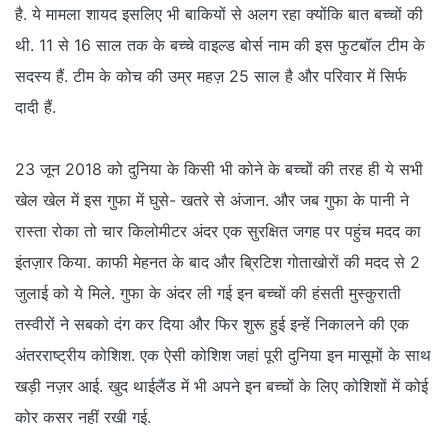
है. ये मामला शायद इसलिए भी बाकियों से अलग रहा क्योंकि बात बच्चों की
थी. 11 से 16 साल तक के बच्चे वाइल्ड बोर्स नाम की इस फुटबॉल टीम के
सदस्य हैं. टीम के कोच की उम्र महज़ 25 साल है और परिवार में सिर्फ
दादी हैं.
23 जून 2018 को दुनिया के किसी भी कोने के बच्चों की तरह ही ये सभी
खेल खेल में इस गुफा में घुसे- खतरे से अंजान. और जब गुफा के पानी ने
रास्ता रोका तो चार किलोमीटर अंदर एक सुरक्षित जगह पर पहुंच मदद का
इंतज़ार किया. काफी मेहनत के बाद और ब्रिटिश गोताखोरों की मदद से 2
जुलाई को ये मिले. गुफा के अंदर ली गई इन बच्चों की हंसती मुस्कुराती
तस्वीरों ने सबको दंग कर दिया और फिर शुरू हुई इन्हें निकालने की एक
अंतरराष्ट्रीय कोशिश. एक ऐसी कोशिश जहां पूरी दुनिया इन मासूमों के साथ
खड़ी नज़र आई. खुद थाईलैंड में भी अपने इन बच्चों के लिए कोशिशों में कोई
कोर कसर नहीं रखी गई.