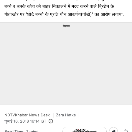
बच्चे व उनके कोच को बाहर निकालने में मदद करने वाले ब्रिटेन के
गोताखोर पर 'छोटे बच्चो के प्रति यौन आकर्षण(पीडो)' का आरोप लगाया.
विज्ञापन
NDTVKhabar News Desk
Zara Hatke
जुलाई 16, 2018 16:14 IST
Read Time:
2 mins