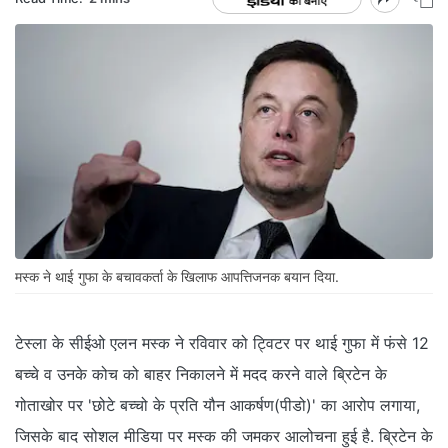
मस्क ने थाई गुफा के बचावकर्ता के खिलाफ आपत्तिजनक बयान दिया.
टेस्ला के सीईओ एलन मस्क ने रविवार को ट्विटर पर थाई गुफा में फंसे 12
बच्चे व उनके कोच को बाहर निकालने में मदद करने वाले ब्रिटेन के
गोताखोर पर 'छोटे बच्चो के प्रति यौन आकर्षण(पीडो)' का आरोप लगाया,
जिसके बाद सोशल मीडिया पर मस्क की जमकर आलोचना हुई है. ब्रिटेन के