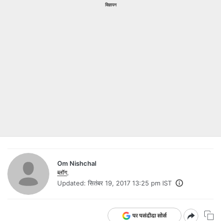
विज्ञापन
Om Nishchal
ब्लॉग
,
Updated:
सितंबर 19, 2017 13:25 pm IST