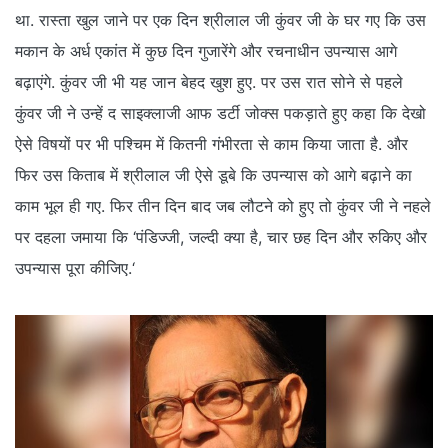
था. रास्ता खुल जाने पर एक दिन श्रीलाल जी कुंवर जी के घर गए कि उस
मकान के अर्ध एकांत में कुछ दिन गुजारेंगे और रचनाधीन उपन्यास आगे
बढ़ाएंगे. कुंवर जी भी यह जान बेहद खुश हुए. पर उस रात सोने से पहले
कुंवर जी ने उन्हें द साइक्लाजी आफ डर्टी जोक्स पकड़ाते हुए कहा कि देखो
ऐसे विषयों पर भी पश्चिम में कितनी गंभीरता से काम किया जाता है. और
फिर उस किताब में श्रीलाल जी ऐसे डूबे कि उपन्यास को आगे बढ़ाने का
काम भूल ही गए. फिर तीन दिन बाद जब लौटने को हुए तो कुंवर जी ने नहले
पर दहला जमाया कि ‘पंडिज्जी, जल्दी क्या है, चार छह दिन और रुकिए और
उपन्यास पूरा कीजिए.‘