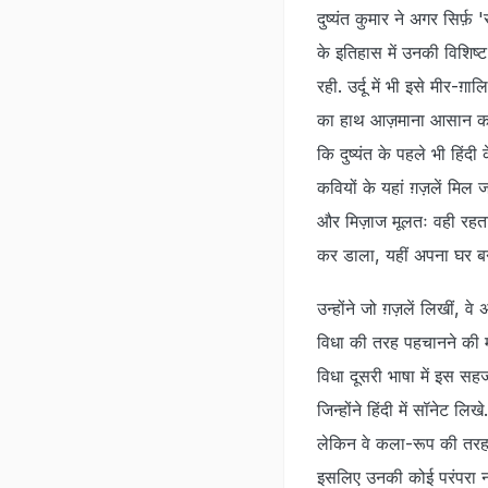
दुष्यंत कुमार ने अगर सिर्फ
के इतिहास में उनकी विशिष्ट
रही. उर्दू में भी इसे मीर-
का हाथ आज़माना आसान काम 
कि दुष्यंत के पहले भी हिंद
कवियों के यहां ग़ज़लें मिल
और मिज़ाज मूलतः वही रहता है 
कर डाला, यहीं अपना घर ब
उन्होंने जो ग़ज़लें लिखीं, व
विधा की तरह पहचानने की मज
विधा दूसरी भाषा में इस सह
जिन्होंने हिंदी में सॉनेट ल
लेकिन वे कला-रूप की तरह ही
इसलिए उनकी कोई परंपरा नहीं 