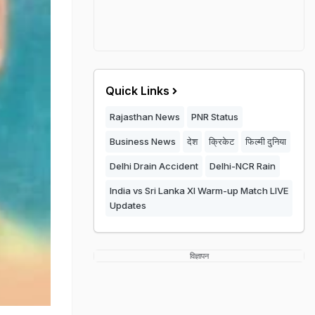
Quick Links
Rajasthan News
PNR Status
Business News
देश
क्रिकेट
फिल्मी दुनिया
Delhi Drain Accident
Delhi-NCR Rain
India vs Sri Lanka XI Warm-up Match LIVE
Updates
विज्ञापन