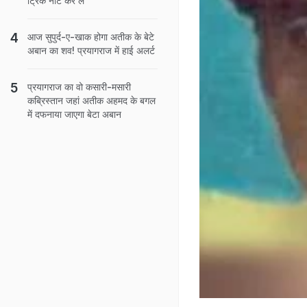
ट्रिक नोट कर लें
आज सुपुर्द-ए-खाक होगा अतीक के बेटे
अबान का शव! प्रयागराज में हाई अलर्ट
प्रयागराज का वो कसारी-मसारी
कब्रिस्तान जहां अतीक अहमद के बगल
में दफनाया जाएगा बेटा अबान