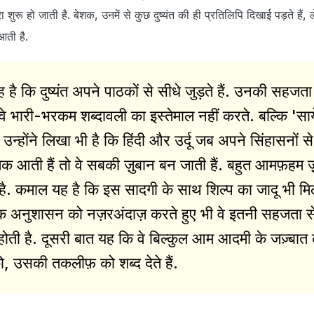
रा शुरू हो जाती है. बेशक, उनमें से कुछ दुष्यंत की ही प्रतिलिपि दिखाई पड़ते हैं, 
आती है.
 है कि दुष्यंत अपने पाठकों से सीधे जुड़ते हैं. उनकी सहज
. वे भारी-भरकम शब्दावली का इस्तेमाल नहीं करते. बल्कि 'साये
ं उन्होंने लिखा भी है कि हिंदी और उर्दू जब अपने सिंहासनों 
ती हैं तो वे सबकी ज़ुबान बन जाती हैं. बहुत आमफ़हम ज
े है. कमाल यह है कि इस सादगी के साथ शिल्प का जादू भी मिल
परिक अनुशासन को नज़रअंदाज़ करते हुए भी वे इतनी सहजता स
 होती है. दूसरी बात यह कि वे बिल्कुल आम आदमी के जज़्बात
, उसकी तकलीफ़ को शब्द देते हैं.