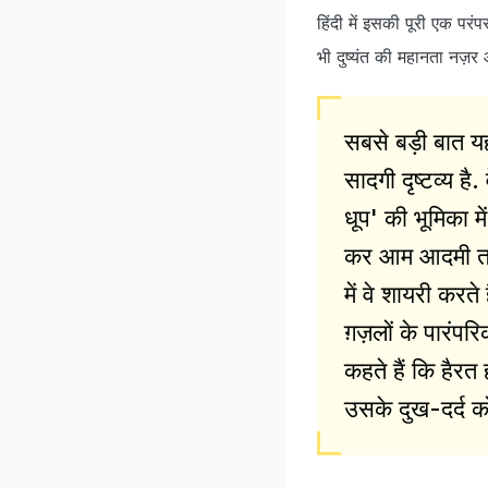
हिंदी में इसकी पूरी एक परंप
भी दुष्यंत की महानता नज़र 
सबसे बड़ी बात यह
सादगी दृष्टव्य है
धूप' की भूमिका मे
कर आम आदमी तक आ
में वे शायरी करत
ग़ज़लों के पारं
कहते हैं कि हैरत
उसके दुख-दर्द को