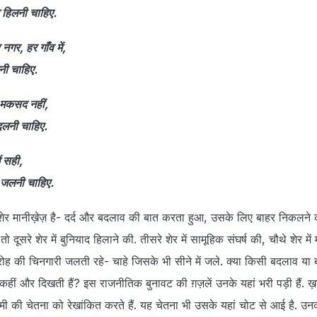
द हिलनी चाहिए.
गर, हर गाँव में,
नी चाहिए.
ा मकसद नहीं,
बदलनी चाहिए.
ें सही,
 जलनी चाहिए.
र मानीख़ेज़ है- दर्द और बदलाव की बात करता हुआ, उसके लिए बाहर निकलने क
 तो दूसरे शेर में बुनियाद हिलाने की. तीसरे शेर में सामूहिक संघर्ष की, चौथे शेर म
रोह की चिनगारी जलती रहे- चाहे जिसके भी सीने में जले. क्या किसी बदलाव या 
ं कहीं और दिखती हैं? इस राजनीतिक बुनावट की ग़ज़लें उनके यहां भरी पड़ी हैं. ख़
दमी की चेतना को रेखांकित करते हैं. यह चेतना भी उसके यहां चोट से आई है. उ