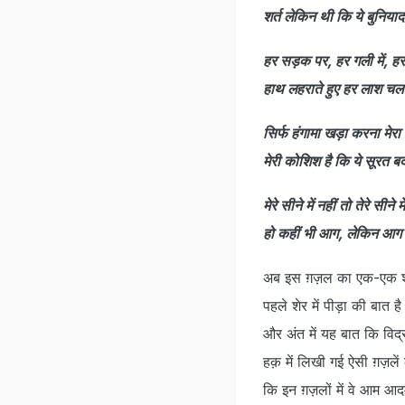
शर्त लेकिन थी कि ये बुनिया
हर सड़क पर, हर गली में, हर न
हाथ लहराते हुए हर लाश चल
सिर्फ हंगामा खड़ा करना मेर
मेरी कोशिश है कि ये सूरत 
मेरे सीने में नहीं तो तेरे सीने म
हो कहीं भी आग, लेकिन आग
अब इस ग़ज़ल का एक-एक शे
पहले शेर में पीड़ा की बात है
और अंत में यह बात कि विद्
हक़ में लिखी गई ऐसी ग़ज़ले
कि इन ग़ज़लों में वे आम आ