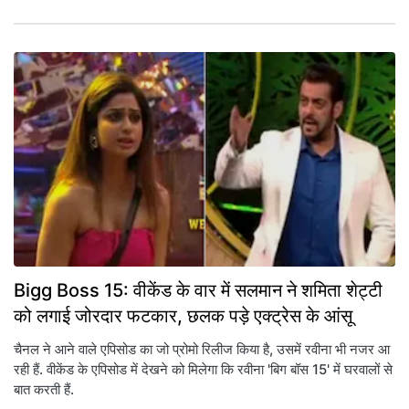
Bigg Boss 15: वीकेंड के वार में सलमान ने शमिता शेट्टी
को लगाई जोरदार फटकार, छलक पड़े एक्ट्रेस के आंसू
चैनल ने आने वाले एपिसोड का जो प्रोमो रिलीज किया है, उसमें रवीना भी नजर आ
रही हैं. वीकेंड के एपिसोड में देखने को मिलेगा कि रवीना 'बिग बॉस 15' में घरवालों से
बात करती हैं.