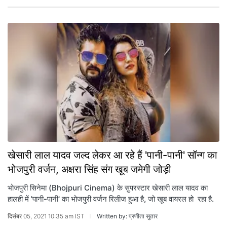
खेसारी लाल यादव जल्द लेकर आ रहे हैं 'पानी-पानी' सॉन्ग का
भोजपुरी वर्जन, अक्षरा सिंह संग खूब जमेगी जोड़ी
भोजपुरी सिनेमा (Bhojpuri Cinema) के सुपरस्टार खेसारी लाल यादव का
हालही में 'पानी-पानी' का भोजपुरी वर्जन रिलीज हुआ है, जो खूब वायरल हो रहा है.
दिसंबर 05, 2021 10:35 am IST
Written by: प्रणीता सुतार