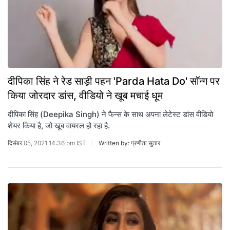
दीपिका सिंह ने रेड साड़ी पहन 'Parda Hata Do' सॉन्ग पर
किया जोरदार डांस, वीडियो ने खूब मचाई धूम
दीपिका सिंह (Deepika Singh) ने फैन्स के साथ अपना लेटेस्ट डांस वीडियो
शेयर किया है, जो खूब वायरल हो रहा है.
दिसंबर 05, 2021 14:36 pm IST
Written by: प्रणीता सुतार