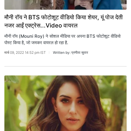
मौनी रॉय ने BTS फोटोशूट वीडियो किया शेयर, यूं पोज देती
नजर आईं एक्ट्रेस...Video वायरल
मौनी रॉय (Mouni Roy) ने सोशल मीडिया पर अपना BTS फोटोशूट वीडियो
पोस्ट किया है, जो जमकर वायरल हो रहा है.
मार्च 09, 2022 14:52 pm IST
Written by: प्रणीता सुतार