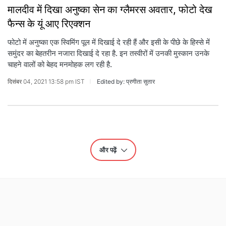
मालदीव में दिखा अनुष्का सेन का ग्लैमरस अवतार, फोटो देख
फैन्स के यूं आए रिएक्शन
फोटो में अनुष्का एक स्विमिंग पूल में दिखाई दे रही हैं और इसी के पीछे के हिस्से में
समुंदर का बेहतरीन नजारा दिखाई दे रहा है. इन तस्वीरों में उनकी मुस्कान उनके
चाहने वालों को बेहद मनमोहक लग रही है.
दिसंबर 04, 2021 13:58 pm IST
Edited by: प्रणीता सुतार
और पढ़ें