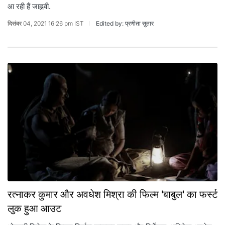
आ रही हैं जाह्नवी.
दिसंबर 04, 2021 16:26 pm IST
Edited by: प्रणीता सुतार
रत्नाकर कुमार और अवधेश मिश्रा की फिल्म 'बाबुल' का फर्स्ट
लुक हुआ आउट