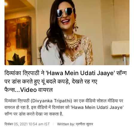
दिव्यांका त्रिपाठी ने 'Hawa Mein Udati Jaaye' सॉन्ग
पर डांस करते हुए यूं बदले कपड़े, देखते रह गए
फैन्स...Video वायरल
दिव्यांका त्रिपाठी (Divyanka Tripathi) का एक वीडियो सोशल मीडिया पर
वायरल हो रहा है. इस वीडियो में दिव्यांका को 'Hawa Mein Udati Jaaye'
सॉन्ग पर डांस करते देखा जा सकता है.
दिसंबर 05, 2021 10:54 am IST
Written by: प्रणीता सुतार