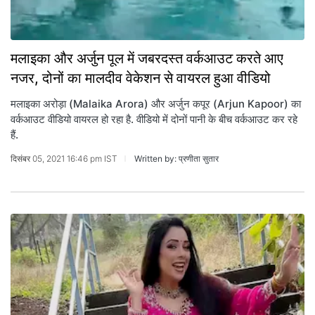
मलाइका और अर्जुन पूल में जबरदस्त वर्कआउट करते आए
नजर, दोनों का मालदीव वेकेशन से वायरल हुआ वीडियो
मलाइका अरोड़ा (Malaika Arora) और अर्जुन कपूर (Arjun Kapoor) का
वर्कआउट वीडियो वायरल हो रहा है. वीडियो में दोनों पानी के बीच वर्कआउट कर रहे
हैं.
दिसंबर 05, 2021 16:46 pm IST
Written by: प्रणीता सुतार