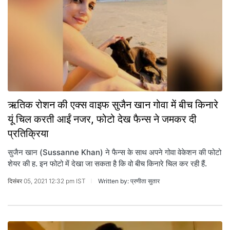
ऋतिक रोशन की एक्स वाइफ सुजैन खान गोवा में बीच किनारे
यूं चिल करती आईं नजर, फोटो देख फैन्स ने जमकर दी
प्रतिक्रिया
सुजैन खान (Sussanne Khan) ने फैन्स के साथ अपने गोवा वेकेशन की फोटो
शेयर की ह. इन फोटो में देखा जा सकता है कि वो बीच किनारे चिल कर रही हैं.
दिसंबर 05, 2021 12:32 pm IST
Written by: प्रणीता सुतार