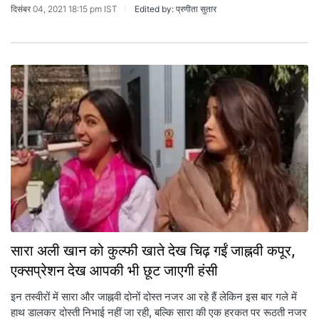
दिसंबर 04, 2021 18:15 pm IST
Edited by: प्रणीता सुतार
सारा अली खान को कुल्फी खाते देख चिढ़ गईं जाह्नवी कपूर,
एक्सप्रेशन देख आपकी भी छूट जाएगी हंसी
इन तस्वीरों में सारा और जाह्नवी दोनों दोस्त नजर आ रहे हैं लेकिन इस बार गले में
हाथ डालकर दोस्ती निभाई नहीं जा रही, बल्कि सारा की एक हरकत पर रूठती नजर