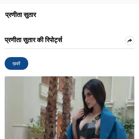
प्रणीता सुतार
प्रणीता सुतार की रिपोर्ट्स
ख़बरें