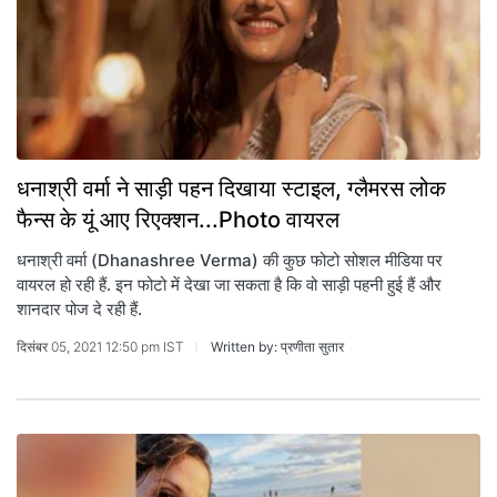
धनाश्री वर्मा ने साड़ी पहन दिखाया स्टाइल, ग्लैमरस लोक
फैन्स के यूं आए रिएक्शन...Photo वायरल
धनाश्री वर्मा (Dhanashree Verma) की कुछ फोटो सोशल मीडिया पर
वायरल हो रही हैं. इन फोटो में देखा जा सकता है कि वो साड़ी पहनी हुई हैं और
शानदार पोज दे रही हैं.
दिसंबर 05, 2021 12:50 pm IST
Written by: प्रणीता सुतार