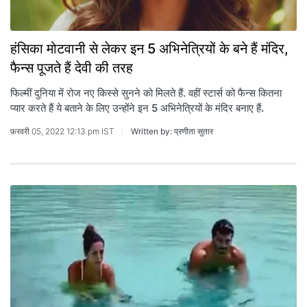
हंसिका मोटवानी से लेकर इन 5 अभिनेत्रियों के बने हैं मंदिर,
फैन्स पूजते हैं देवी की तरह
फिल्मीं दुनिया में रोज नए किस्से सुनने को मिलते हैं. वहीं स्टार्स को फैन्स कितना
प्यार करते हैं ये बताने के लिए उन्होंने इन 5 अभिनेत्रियों के मंदिर बनाए हैं.
फ़रवरी 05, 2022 12:13 pm IST
Written by: प्रणीता सुतार