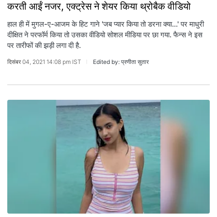
करती आईं नजर, एक्ट्रेस ने शेयर किया थ्रोबैक वीडियो
हाल ही में मुगल-ए-आजम के हिट गाने 'जब प्यार किया तो डरना क्या...' पर माधुरी
दीक्षित ने परफॉर्म किया तो उसका वीडियो सोशल मीडिया पर छा गया. फैन्स ने इस
पर तारीफों की झड़ी लगा दी है.
दिसंबर 04, 2021 14:08 pm IST
Edited by: प्रणीता सुतार