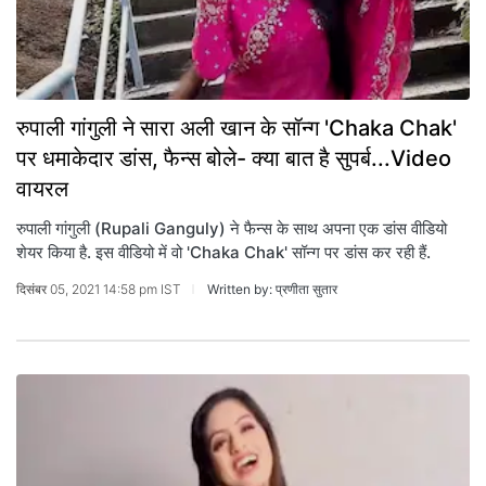
रुपाली गांगुली ने सारा अली खान के सॉन्ग 'Chaka Chak'
पर धमाकेदार डांस, फैन्स बोले- क्या बात है सुपर्ब...Video
वायरल
रुपाली गांगुली (Rupali Ganguly) ने फैन्स के साथ अपना एक डांस वीडियो
शेयर किया है. इस वीडियो में वो 'Chaka Chak' सॉन्ग पर डांस कर रही हैं.
दिसंबर 05, 2021 14:58 pm IST
Written by: प्रणीता सुतार