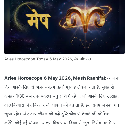
Aries Horoscope Today 6 May 2026, मेष राशिफल
Aries Horoscope 6 May 2026, Mesh Rashifal:
आज का
दिन आपके लिए दो अलग-अलग ऊर्जा प्रवाह लेकर आता है. सुबह से
दोपहर 1:30 बजे तक चंद्रमा धनु राशि में रहेगा, जो आपके लिए उत्साह,
आत्मविश्वास और विस्तार की भावना को बढ़ाता है. इस समय आपका मन
खुला रहेगा और आप जीवन को बड़े दृष्टिकोण से देखने की कोशिश
करेंगे. कोई नई योजना, यात्रा विचार या शिक्षा से जुड़ा निर्णय मन में आ