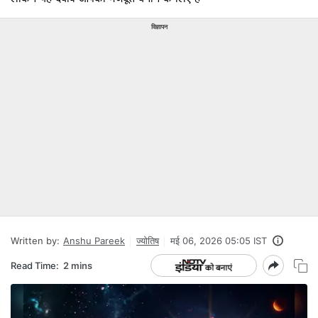
विज्ञापन
Written by:
Anshu Pareek
ज्योतिष
मई 06, 2026 05:05 IST
Read Time:
2 mins