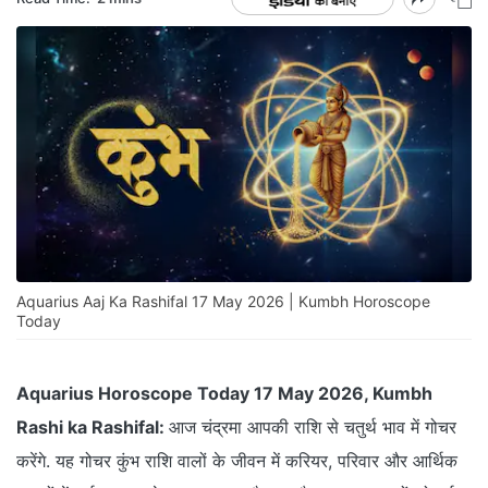
Aquarius Aaj Ka Rashifal 17 May 2026 | Kumbh Horoscope
Today
Aquarius Horoscope Today 17 May 2026, Kumbh
Rashi ka Rashifal:
आज चंद्रमा आपकी राशि से चतुर्थ भाव में गोचर
करेंगे. यह गोचर कुंभ राशि वालों के जीवन में करियर, परिवार और आर्थिक