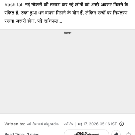
Rashifal: नई नौकरी की तलाश कर रहे लोगों को अच्छे अवसर मिलने के
संकेत हैं. रुका हुआ धन वापस मिलने के योग हैं, लेकिन खर्चों पर नियंत्रण
रखना जरूरी होगा. पढ़ें राशिफल...
विज्ञापन
Written by:
ज्योतिषाचार्य अंशु पारीक
ज्योतिष
मई 17, 2026 05:16 IST
Read Time:
2 mins