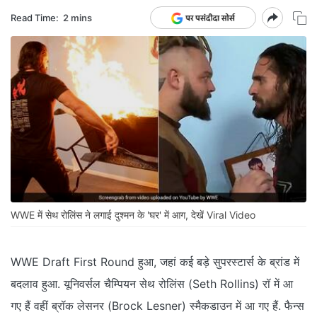
Read Time:
2 mins
WWE में सेथ रोलिंस ने लगाई दुश्मन के 'घर' में आग, देखें Viral Video
WWE Draft First Round हुआ, जहां कई बड़े सुपरस्टार्स के ब्रांड में
बदलाव हुआ. यूनिवर्सल चैम्पियन सेथ रोलिंस (Seth Rollins) रॉ में आ
गए हैं वहीं ब्रॉक लेसनर (Brock Lesner) स्मैकडाउन में आ गए हैं. फैन्स