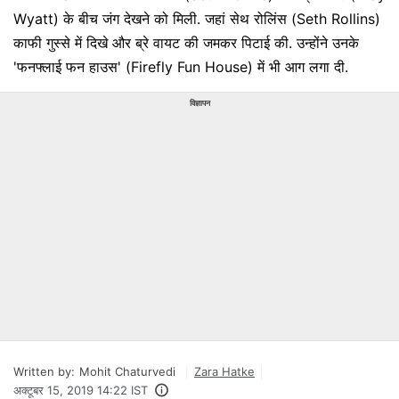
Wyatt) के बीच जंग देखने को मिली. जहां सेथ रोलिंस (Seth Rollins)
काफी गुस्से में दिखे और ब्रे वायट की जमकर पिटाई की. उन्होंने उनके
'फनफ्लाई फन हाउस' (Firefly Fun House) में भी आग लगा दी.
विज्ञापन
Written by:
Mohit Chaturvedi
Zara Hatke
अक्टूबर 15, 2019 14:22 IST