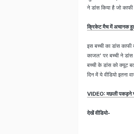
ने डांस किया है जो काफी
क्रिकेट मैच में अचानक हुई
इस बच्ची का डांस काफी 
काजल' पर बच्ची ने डांस 
बच्ची के डांस को क्यूट 
दिन में ये वीडियो इतना
VIDEO: मछली पकड़ने गय
देखें वीडियो-