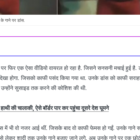
के गाने पर डांस.
पर फिर एक ऐसा वीडियो वायरल हो रहा है. जिसने सनसनी मचाई हुई है. 
 देखा होगा. जिसको काफी पसंद किया गया था. उनके डांस को काफी सरा
ुई. उन्होंने सुसाइड तक करने की कोशिश की थी.
हाथी की चालाकी, ऐसे बॉर्डर पार कर पहुंचा दूसरे देश घूमने
स में भी वो नजर आई थीं. जिसके बाद वो काफी फेमस हो गईं. उनके गाने 
 से लेकर शादी तक उनके गाने बजाए जाने लगे. अब उनके गाने पर एक छोट