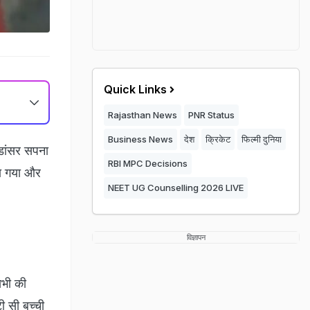
Quick Links
Rajasthan News
PNR Status
Business News
देश
क्रिकेट
फिल्मी दुनिया
डांसर सपना
RBI MPC Decisions
हा गया और
NEET UG Counselling 2026 LIVE
विज्ञापन
सभी की
ी सी बच्ची