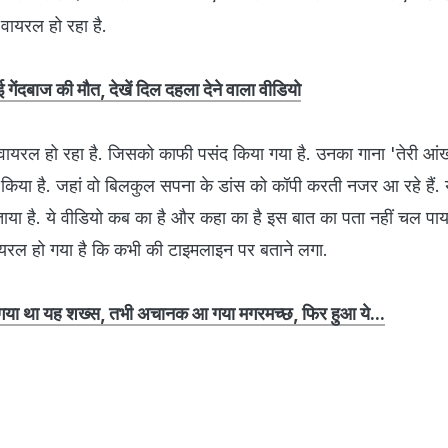
 वायरल हो रहा है.
 गेंदबाज की मौत, देखें दिल दहला देने वाला वीडियो
वायरल हो रहा है. जिसको काफी पसंद किया गया है. उनका गाना 'तेरी आंखो
किया है. जहां वो बिलकुल सपना के डांस को कॉपी करती नजर आ रहे हैं. य
बताया है. ये वीडियो कब का है और कहा का है इस बात का पता नहीं चल पाया
 वायरल हो गया है कि कभी की टाइमलाइन पर बताने लगा.
ा था यह शख्स, तभी अचानक आ गया मगरमच्छ, फिर हुआ ये...