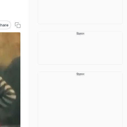
hare
विज्ञापन
विज्ञापन