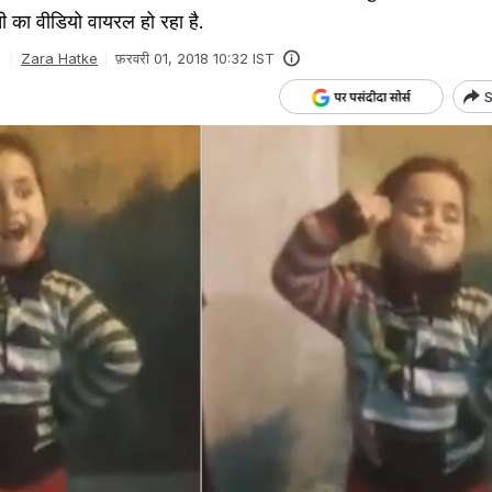
ी का वीडियो वायरल हो रहा है.
Zara Hatke
फ़रवरी 01, 2018 10:32 IST
S