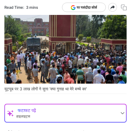
Read Time:
3 mins
यूट्यूब पर 3 लाख लोगों ने सुना 'क्या गुनाह था मेरे बच्चे का'
फटाफट पढ़ें
हाइलाइट्स