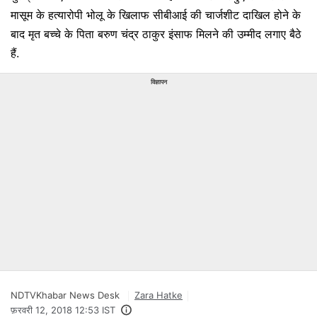
मासूम के हत्यारोपी भोलू के खिलाफ सीबीआई की चार्जशीट दाखिल होने के
बाद मृत बच्चे के पिता बरुण चंद्र ठाकुर इंसाफ मिलने की उम्मीद लगाए बैठे
हैं.
विज्ञापन
NDTVKhabar News Desk
Zara Hatke
फ़रवरी 12, 2018 12:53 IST