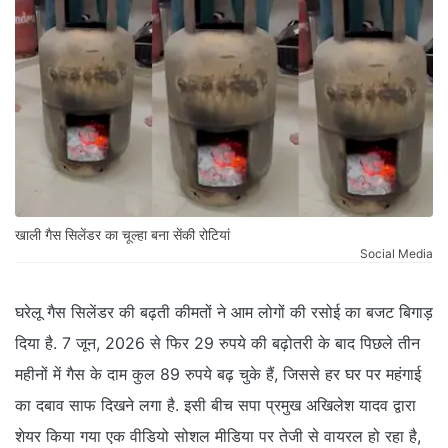
खाली गैस सिलेंडर का चूल्‍हा बना सेंकी रोटियां
Social Media
घरेलू गैस सिलेंडर की बढ़ती कीमतों ने आम लोगों की रसोई का बजट बिगाड़
दिया है. 7 जून, 2026 से फिर 29 रुपये की बढ़ोतरी के बाद पिछले तीन
महीनों में गैस के दाम कुल 89 रुपये बढ़ चुके हैं, जिससे हर घर पर महंगाई
का दबाव साफ दिखने लगा है. इसी बीच सपा प्रमुख अखिलेश यादव द्वारा
शेयर किया गया एक वीडियो सोशल मीडिया पर तेजी से वायरल हो रहा है,