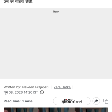
उस पर रोटियां सेंकी.
विज्ञापन
Written by:
Naveen Prajapati
Zara Hatke
जून 08, 2026 14:20 IST
Read Time:
2 mins