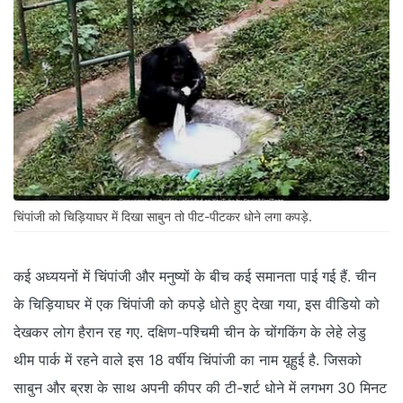
चिंपांजी को चिड़ियाघर में दिखा साबुन तो पीट-पीटकर धोने लगा कपड़े.
कई अध्ययनों में चिंपांजी और मनुष्यों के बीच कई समानता पाई गई हैं. चीन
के चिड़ियाघर में एक चिंपांजी को कपड़े धोते हुए देखा गया, इस वीडियो को
देखकर लोग हैरान रह गए. दक्षिण-पश्चिमी चीन के चोंगकिंग के लेहे लेडु
थीम पार्क में रहने वाले इस 18 वर्षीय चिंपांजी का नाम यूहुई है. जिसको
साबुन और ब्रश के साथ अपनी कीपर की टी-शर्ट धोने में लगभग 30 मिनट