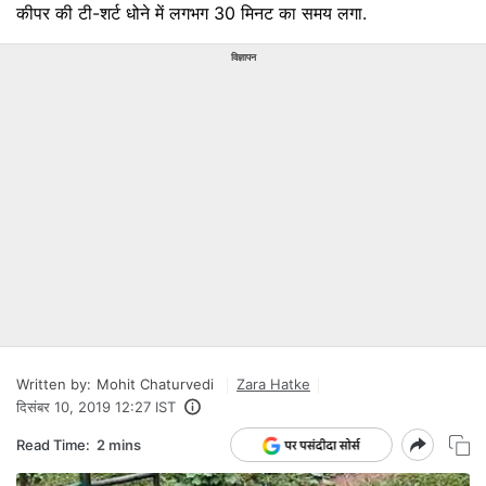
कीपर की टी-शर्ट धोने में लगभग 30 मिनट का समय लगा.
विज्ञापन
Written by:
Mohit Chaturvedi
Zara Hatke
दिसंबर 10, 2019 12:27 IST
Read Time:
2 mins