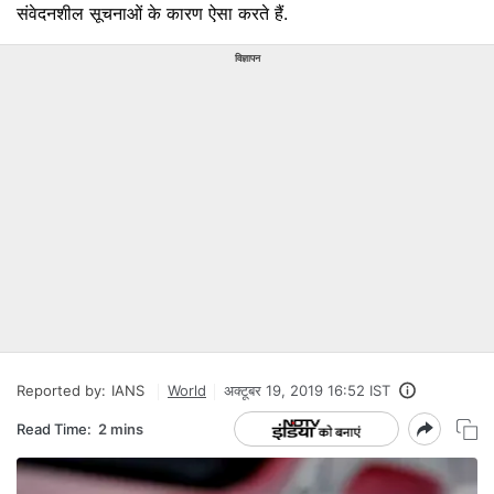
संवेदनशील सूचनाओं के कारण ऐसा करते हैं.
विज्ञापन
Reported by:
IANS
World
अक्टूबर 19, 2019 16:52 IST
Read Time:
2 mins