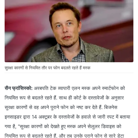
सुरक्षा कारणों से नियमित तौर पर फोन बदलते रहते हैं मस्क
सैन फ्रांसिस्को:
अरबपति टेक व्यापारी एलन मस्क अपने स्मार्टफोन को
नियमित रूप से बदलते रहते हैं. साथ ही कोर्ट के दस्तावेजों के अनुसार
सुरक्षा कारणों से वह अपने पुराने फोन को नष्ट कर देते हैं. बिजनेस
इनसाइडर द्वारा 14 अक्टूबर के दस्तावेजों के हवाले से जारी रपट में बताया
गया है, "सुरक्षा कारणों को देखते हुए मस्क अपने सेलुलर डिवाइस को
नियमित रूप से बदलते रहते हैं, और तब उनके पुराने फोन से सारे डेटा