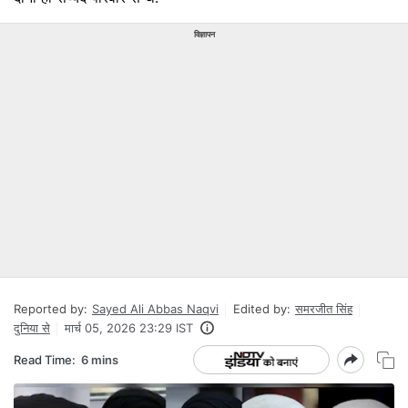
विज्ञापन
Reported by:
Sayed Ali Abbas Naqvi
Edited by:
समरजीत सिंह
दुनिया से
मार्च 05, 2026 23:29 IST
Read Time:
6 mins