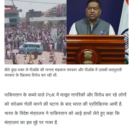
बीते कुछ वक्त से पीओके की जनता शहबाज सरकार और पीओके में उसकी कठपुतली
सरकार के खिलाफ विरोध कर रही थी.
पाकिस्तान के कब्जे वाले PoK में मासूम नागरिकों और विरोध कर रहे लोगों
को सरेआम गोली मारने की घटना के बाद भारत की प्रतिक्रिया आयी है.
भारत के विदेश मंत्रालय ने पाकिस्तान को आड़े हाथों लेते हुए कहा कि
मंत्रालय का इस मुद्दे पर नजर है.