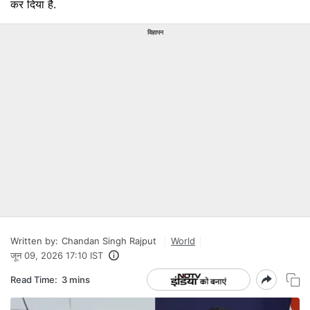
कर दिया है.
विज्ञापन
Written by:
Chandan Singh Rajput
World
जून 09, 2026 17:10 IST
Read Time:
3 mins