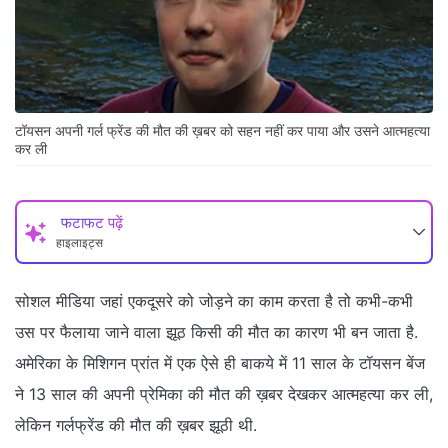
टॉयसन अपनी गर्ल फ्रेंड की मौत की ख़बर को सहन नहीं कर पाया और उसने आत्महत्या
कर ली
फटाफट पढ़ें
हाइलाइट्स
सोशल मीडिया जहां एकदूसरे को जोड़ने का काम करता है तो कभी-कभी
उस पर फैलाया जाने वाला झूठ किसी की मौत का कारण भी बन जाता है.
अमेरिका के मिशिगन प्रांत में एक ऐसे ही बाकये में 11 साल के टॉयसन बेंज
ने 13 साल की अपनी प्रेमिका की मौत की ख़बर देखकर आत्महत्या कर ली,
लेकिन गर्लफ्रेंड की मौत की ख़बर झूठी थी.