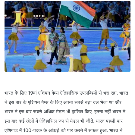
भारत के लिए 19वां एशियन गेम्स ऐतिहासिक उपलब्धियों से भरा रहा. भारत
ने इस बार के एशियन गेम्स के लिए अपना सबसे बड़ा दल भेजा था और
भारत ने इस बार सबसे अधिक मेडल भी हासिल किए. इतना नहीं भारत ने
इस बार कई खेलों में ऐतिहासिल रुप से मेडल भी जीते. भारत पहली बार
एशियाड में 100-पदक के आंकड़े को पार करने में सफल हुआ. भारत ने