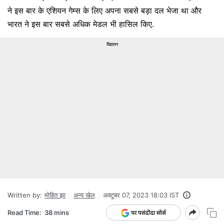
ने इस बार के एशियन गेम्स के लिए अपना सबसे बड़ा दल भेजा था और
भारत ने इस बार सबसे अधिक मेडल भी हासिल किए.
विज्ञापन
Written by:
मोहित झा
अन्‍य खेल
अक्टूबर 07, 2023 18:03 IST
Read Time:
38 mins