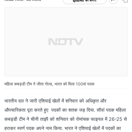
महिला कबड्डी टीम ने जीता गोल्ड, भारत को मिला 100वां पदक
भारतीय दल ने जारी एशियाई खेलों में शनिवार को अधिकृत और
औपचारिकता पूरा करते हुए पदकों का शतक जड़ दिया. सौवां पदक महिला
कबड्डी टीम ने चीनी ताइपै को शनिवार को रोमांचक फाइनल में 26-25 से
हराकर स्वर्ण पदक अपने नाम किया. भारत ने एशियाई खेलों में पदकों का