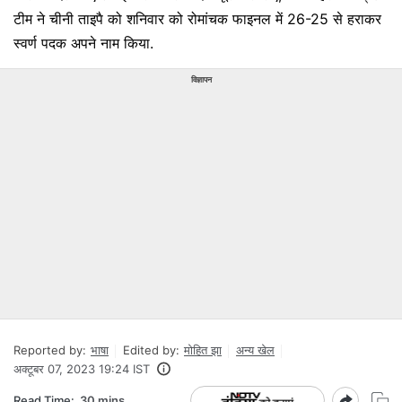
टीम ने चीनी ताइपै को शनिवार को रोमांचक फाइनल में 26-25 से हराकर
स्वर्ण पदक अपने नाम किया.
विज्ञापन
Reported by:
भाषा
Edited by:
मोहित झा
अन्‍य खेल
अक्टूबर 07, 2023 19:24 IST
Read Time:
30 mins