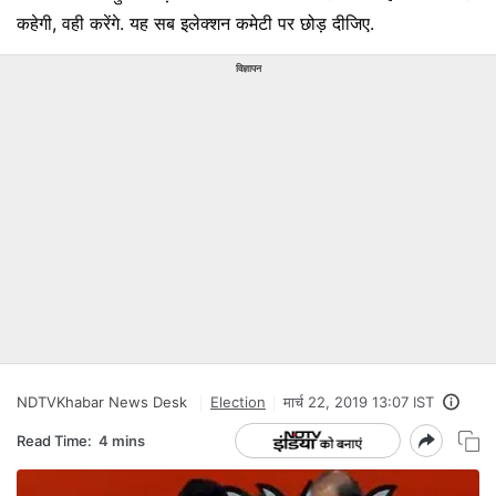
कहेगी, वही करेंगे. यह सब इलेक्शन कमेटी पर छोड़ दीजिए.
विज्ञापन
NDTVKhabar News Desk
Election
मार्च 22, 2019 13:07 IST
Read Time:
4 mins