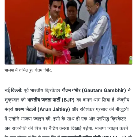
भाजपा में शामिल हुए गौतम गंभीर.
नई दिल्ली:
पूर्व भारतीय क्रिकेटर
गौतम गंभीर (Gautam Gambhir)
ने
शुक्रवार को
भारतीय जनता पार्टी (BJP)
का दामन थाम लिया है. केंद्रीय
मंत्री
अरुण जेटली (Arun Jaitley)
और रविशंकर प्रसाद की मौजूदगी
में उन्होंने भाजपा ज्वाइन की. इसी के साथ ही एक और प्रसिद्ध क्रिकेटर
अब राजनीति की पिच पर बैटिंग करता दिखाई पड़ेगा. भाजपा ज्वाइन करने