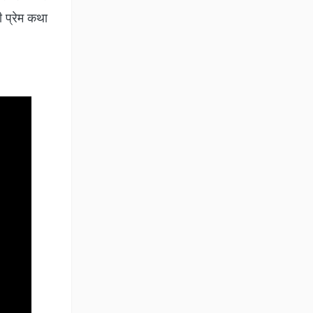
 प्रेम कथा