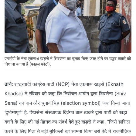
एनसीपी के नेता एकनाथ खड़से ने शिवसेना का चुनाव चिन्ह जब्त होने पर उद्धव ठाकरे को
निशाना बनाया है (फाइल फोटो).
ठाणे:
राष्ट्रवादी कांग्रेस पार्टी (NCP) नेता एकनाथ खड़से (Eknath
Khadse) ने रविवार को कहा कि निर्वाचन आयोग द्वारा शिवसेना (Shiv
Sena) का नाम और चुनाव चिह्न (election symbol) जब्त किया जाना
‘दुर्भाग्यपूर्ण' है. शिवसेना संस्थापक दिवंगत बाल ठाकरे द्वारा पार्टी को खड़ा
करने के लिए की गई मेहनत का संदर्भ देते हुए खड़से ने कहा, ‘‘जिसे हासिल
करने के लिए पिता ने बड़ी मुश्किलों का सामना किया उसे बेटे ने राजनीतिक