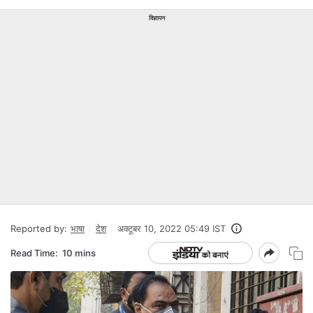
विज्ञापन
Reported by:
भाषा
देश
अक्टूबर 10, 2022 05:49 IST
Read Time:
10 mins