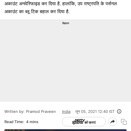
अकाउंट अनवेरिफाइड कर दिया है. हालांकि, उप राष्ट्रपति के पर्सनल
अकाउंट का ब्लू टिक बहाल कर दिया है.
विज्ञापन
Written by:
Pramod Praveen
India
जून 05, 2021 12:40 IST
Read Time:
4 mins