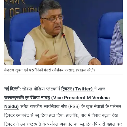
केंद्रीय सूचना एवं प्रद्यौगिकी मंत्री रविशंकर प्रसाद. (फाइल फोटो)
नई दिल्ली:
सोशल मीडिया प्लेटफॉर्म
ट्विटर (Twitter)
ने आज
उपराष्ट्रपति एम वेंकैया नायडू (Vice President M Venkaia
Naidu)
समेत राष्ट्रीय स्वयंसेवक संघ (RSS) के कुछ नेताओं के पर्सनल
ट्विटर अकाउंट से ब्लू टिक हटा दिया. हालांकि, बाद में विवाद बढ़ता देख
ट्विटर ने उप राष्ट्रपति के पर्सनल अकाउंट का ब्लू टिक फिर से बहाल कर