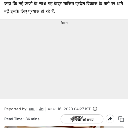
कहा कि नई ऊर्जा के साथ यह केंद्र शासित प्रदेश विकास के मार्ग पर आगे
बढ़ें इसके लिए प्रयास हो रहे हैं.
विज्ञापन
Reported by:
भाषा
देश
अगस्त 16, 2020 04:27 IST
Read Time:
36 mins