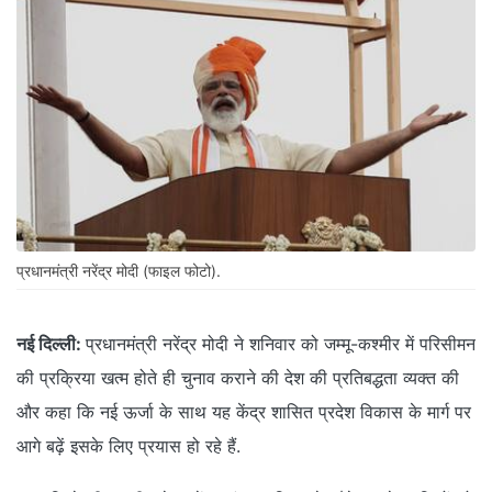
प्रधानमंत्री नरेंद्र मोदी (फाइल फोटो).
नई दिल्ली:
प्रधानमंत्री नरेंद्र मोदी ने शनिवार को जम्मू-कश्मीर में परिसीमन
की प्रक्रिया खत्म होते ही चुनाव कराने की देश की प्रतिबद्धता व्यक्त की
और कहा कि नई ऊर्जा के साथ यह केंद्र शासित प्रदेश विकास के मार्ग पर
आगे बढ़ें इसके लिए प्रयास हो रहे हैं.