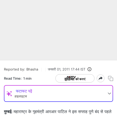
Reported by:
Bhasha
जनवरी 01, 2011 17:44 IST
Read Time:
1 min
फटाफट पढ़ें
हाइलाइट्स
मुम्बई:
महाराष्ट्र के गृहमंत्री आरआर पाटिल ने इस सप्ताह पुणे बंद से पहले