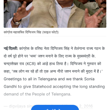
कांग्रेस महासचिव दिग्विजय सिंह (फाइल फोटो)
नई दिल्ली:
कांग्रेस के वरिष्ठ नेता दिग्विजय सिंह ने तेलंगाना राज्य गठन के
दो वर्ष पूरे होने पर 'भव्य' जश्न मनाने के लिए राज्य के मुख्यमंत्री के.
चन्द्रशेखर राव (KCR) को आड़े हाथ लिया है। दिग्विजय ने गुरुवार को
कहा, 'जब लोग मर रहे हों तो एक अन्य नीरो जश्न मनाने की मुद्रा में है।'
Greetings to all in Telengana and we thank Sonia
Gandhi to give Statehood accepting the long standing
demand of the People of Telengana.
— digvijaya singh (@digvijaya_28)
June 2, 2016