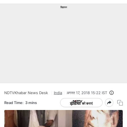
विज्ञापन
NDTVKhabar News Desk
India
अगस्त 17, 2018 15:22 IST
Read Time:
3 mins