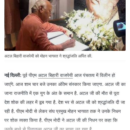
अटल बिहारी वाजपेयी को मोहन भागवत ने श्रद्धांजलि अर्पित की.
नई दिल्ली:
पूर्व पीएम
अटल बिहारी वाजपेयी
आज पंचतत्व में विलीन हो
जाएंगे. आज शाम चार बजे उनका अंतिम संस्कार किया जाएगा. अटल जी का
जाना राजनीति में एक युग के अंत के समान है. अटल जी की मौत से पूरा
देश शोक की लहर में डूब गया है. देश भर से अटल जी को श्रद्धांजलि दी जा
रही है. पीएम मोदी से लेकर संघ प्रमुख मोहन भागवत तक ने उनके निधन
पर शोक व्यक्त किया है. पीएम मोदी ने अटल जी की निधन पर कहा कि
उनके माथे से पितातुल्य अटल जी का साया उठ गया है.