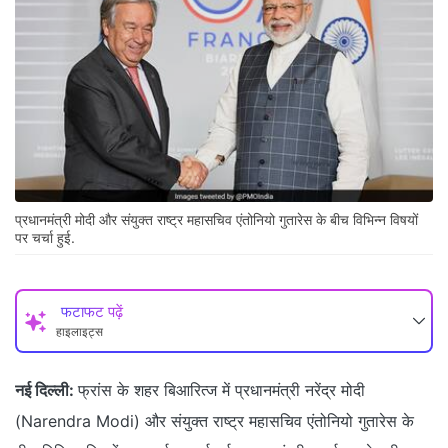
प्रधानमंत्री मोदी और संयुक्त राष्ट्र महासचिव एंतोनियो गुतारेस के बीच विभिन्न विषयों
पर चर्चा हुई.
फटाफट पढ़ें
हाइलाइट्स
नई दिल्ली:
फ्रांस के शहर बिआरित्ज में प्रधानमंत्री नरेंद्र मोदी
(Narendra Modi) और संयुक्त राष्ट्र महासचिव एंतोनियो गुतारेस के