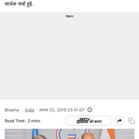
सार्थक चर्चा हुई.
विज्ञापन
Bhasha
India
अगस्त 25, 2019 23:41 IST
Read Time:
2 mins