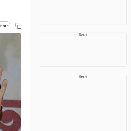
hare
विज्ञापन
विज्ञापन