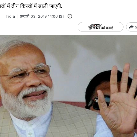
ं में तीन किस्तों में डाली जाएगी.
India
फ़रवरी 03, 2019 14:06 IST
S