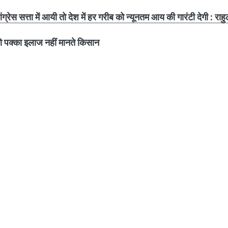
ग्रेस सत्ता में आयी तो देश में हर गरीब को न्यूनतम आय की गारंटी देगी : राहु
पक्का इलाज नहीं मानते किसान