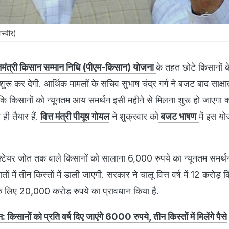
तस्वीर)
नमंत्री किसान सम्मान निधि (पीएम-किसान) योजना
के तहत छोटे किसानों के
रू कर देगी. आर्थिक मामलों के सचिव सुभाष चंद्र गर्ग ने बजट बाद साक्षात
 कि किसानों को न्यूनतम आय समर्थन इसी महीने से मिलना शुरू हो जाएगा क्
ही तैयार हैं.
वित्त मंत्री पीयूष गोयल
ने शुक्रवार को
बजट भाषण
में इस य
्टेयर जोत तक वाले किसानों को सालाना 6,000 रुपये का न्यूनतम समर्थ
 में तीन किस्तों में डाली जाएगी. सरकार ने चालू वित्त वर्ष में 12 करोड़ 
े लिए 20,000 करोड़ रुपये का प्रावधान किया है.
किसानों को प्रति वर्ष दिए जाएंगे 6000 रुपये, तीन किस्तों में मिलेंगे पैसे