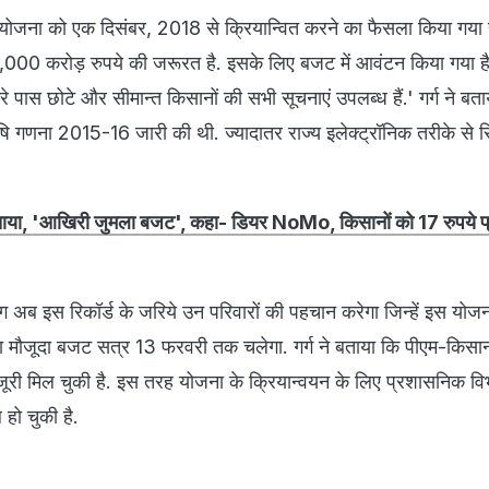
स योजना को एक दिसंबर, 2018 से क्रियान्वित करने का फैसला किया गया ह
 20,000 करोड़ रुपये की जरूरत है. इसके लिए बजट में आवंटन किया गया 
ारे पास छोटे और सीमान्त किसानों की सभी सूचनाएं उपलब्ध हैं.' गर्ग ने बत
ि गणना 2015-16 जारी की थी. ज्यादातर राज्य इलेक्ट्रॉनिक तरीके से र
बताया, 'आखिरी जुमला बजट', कहा- डियर NoMo, किसानों को 17 रुपये प
भाग अब इस रिकॉर्ड के जरिये उन परिवारों की पहचान करेगा जिन्हें इस योज
ा मौजूदा बजट सत्र 13 फरवरी तक चलेगा. गर्ग ने बताया कि पीएम-किस
ंजूरी मिल चुकी है. इस तरह योजना के क्रियान्वयन के लिए प्रशासनिक व
हो चुकी है.