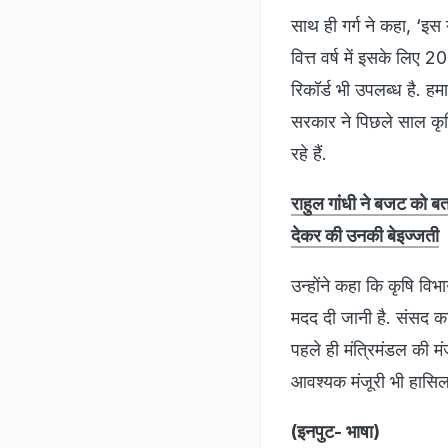
साथ ही गर्ग ने कहा, ‘इ
वित्त वर्ष में इसके लिए
रिकॉर्ड भी उपलब्ध है. हम
सरकार ने पिछले साल कृष
रहे हैं.
राहुल गांधी ने बजट को 
देकर की उनकी बेइज्जती
उन्होंने कहा कि कृषि वि
मदद दी जानी है. संसद क
पहले ही मंत्रिमंडल की म
आवश्यक मंजूरी भी हासिल 
(इनपुट- भाषा)