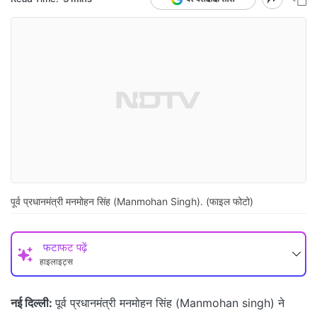
पूर्व प्रधानमंत्री मनमोहन सिंह (Manmohan Singh). (फाइल फोटो)
फटाफट पढ़ें
हाइलाइट्स
नई दिल्ली:
पूर्व प्रधानमंत्री मनमोहन सिंह (Manmohan singh) ने