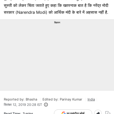
सुस्ती को लेकर चिंता जताते हुए कहा कि खतरनाक बात है कि नरेंद्र मोदी
सरकार (Narendra Modi) को आर्थिक मंदी के बारे में अहसास नहीं है.
विज्ञापन
Reported by:
Bhasha
Edited by:
Parinay Kumar
India
सितंबर 12, 2019 20:28 IST
Read Time:
3 mins