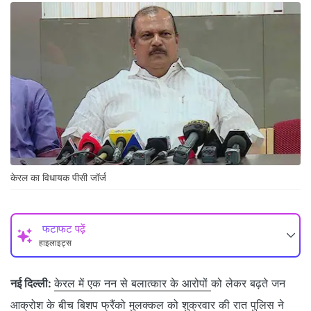
केरल का विधायक पीसी जॉर्ज
फटाफट पढ़ें
हाइलाइट्स
नई दिल्ली:
केरल में एक नन से बलात्कार के आरोपों
को लेकर बढ़ते जन
आक्रोश के बीच बिशप फ्रैंको मुलक्कल को शुक्रवार की रात पुलिस ने