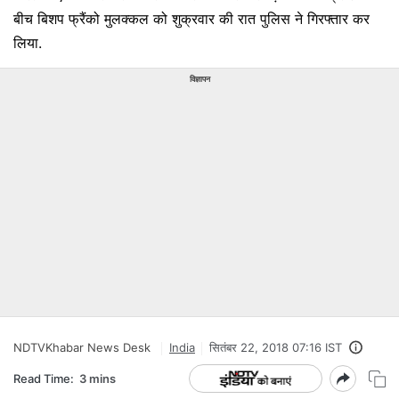
बीच बिशप फ्रैंको मुलक्कल को शुक्रवार की रात पुलिस ने गिरफ्तार कर
लिया.
विज्ञापन
NDTVKhabar News Desk
India
सितंबर 22, 2018 07:16 IST
Read Time:
3 mins