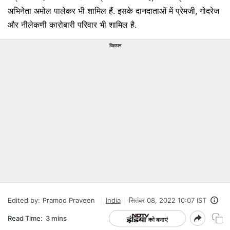
अभिनेता अमोल पालेकर भी शामिल हैं. इसके दानदाताओं में प्रेमजी, गोदरेज
और नीलेकणी कारोबारी परिवार भी शामिल है.
विज्ञापन
Edited by:
Pramod Praveen
India
सितंबर 08, 2022 10:07 IST
Read Time:
3 mins