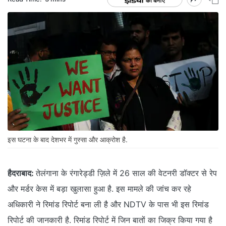
इस घटना के बाद देशभर में गुस्सा और आक्रोश है.
हैदराबाद:
तेलंगाना के रंगारेड्डी ज़िले में 26 साल की वेटनरी डॉक्टर से रेप
और मर्डर केस में बड़ा खुलासा हुआ है. इस मामले की जांच कर रहे
अधिकारी ने रिमांड रिपोर्ट बना ली है और NDTV के पास भी इस रिमांड
रिपोर्ट की जानकारी है. रिमांड रिपोर्ट में जिन बातों का जिक्र किया गया है