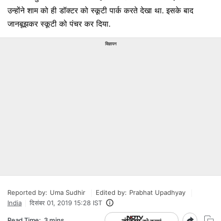
उन्होंने शाम को ही डॉक्टर को स्कूटी पार्क करते देखा था. इसके बाद
जानबूझकर स्कूटी को पंचर कर दिया.
विज्ञापन
Reported by:
Uma Sudhir
Edited by:
Prabhat Upadhyay
India
दिसंबर 01, 2019 15:28 IST
Read Time:
3 mins