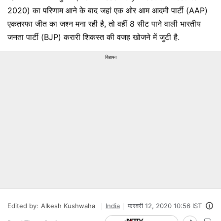
2020) का परिणाम आने के बाद जहां एक ओर आम आदमी पार्टी (AAP)
एकतरफा जीत का जश्न मना रही है, तो वहीं 8 सीट पाने वाली भारतीय
जनता पार्टी (BJP) करारी शिकस्त की वजह खोजने में जुटी है.
विज्ञापन
Edited by:
Alkesh Kushwaha
India
फ़रवरी 12, 2020 10:56 IST