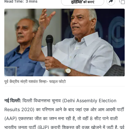
Read Time:
3 mins
पूर्व केंद्रीय मंत्री यशवंत सिन्हा- फाइल फोटो
नई दिल्ली:
दिल्ली विधानसभा चुनाव (Delhi Assembly Election
Results 2020) का परिणाम आने के बाद जहां एक ओर आम आदमी पार्टी
(AAP) एकतरफा जीत का जश्न मना रही है, तो वहीं 8 सीट पाने वाली
भारतीय जनता पार्टी (BJP) करारी शिकस्त की वजह खोजने में जुटी है. पूर्व