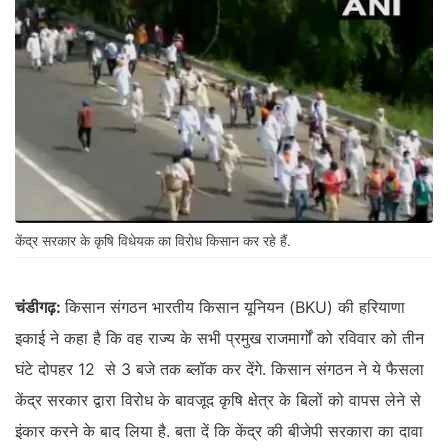
केंद्र सरकार के कृषि विधेयक का विरोध किसान कर रहे हैं.
चंडीगढ़:
किसान संगठन भारतीय किसान यूनियन (BKU) की हरियाणा
इकाई ने कहा है कि वह राज्य के सभी प्रमुख राजमार्गों को रविवार को तीन
घंटे दोपहर 12 से 3 बजे तक ब्लॉक कर देंगे. किसान संगठन ने ये फैसला
केंद्र सरकार द्वारा विरोध के बावजूद कृषि क्षेत्र के बिलों को वापस लेने से
इंकार करने के बाद लिया है. बता दें कि केंद्र की बीजेपी सरकारा का दावा