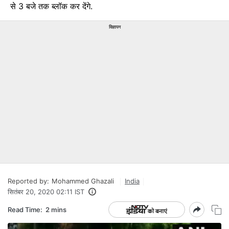
से 3 बजे तक ब्लॉक कर देंगे.
विज्ञापन
Reported by:
Mohammed Ghazali
India
सितंबर 20, 2020 02:11 IST
Read Time:
2 mins