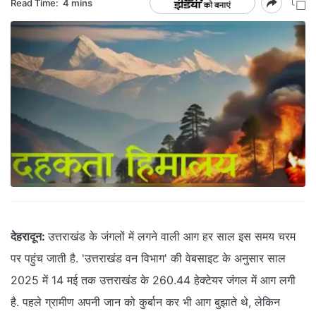
Read Time:
4 mins
देहरादून:
उत्तराखंड के जंगलों में लगने वाली आग हर साल इस समय चरम
पर पहुंच जाती है. 'उत्तराखंड वन विभाग' की वेबसाइट के अनुसार साल
2025 में 14 मई तक उत्तराखंड के 260.44 हेक्टेयर जंगल में आग लगी
है. पहले ग्रामीण अपनी जान को कुर्बान कर भी आग बुझाते थे, लेकिन