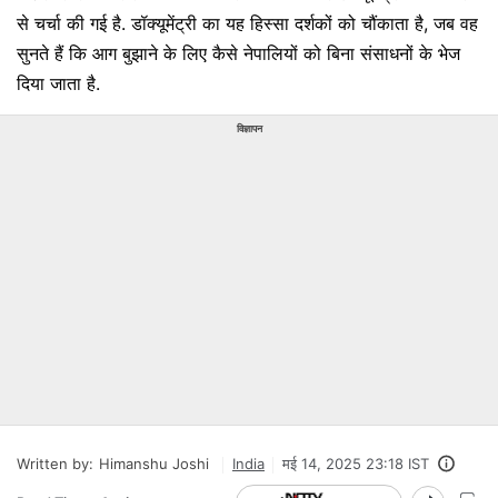
से चर्चा की गई है. डॉक्यूमेंट्री का यह हिस्सा दर्शकों को चौंकाता है, जब वह
सुनते हैं कि आग बुझाने के लिए कैसे नेपालियों को बिना संसाधनों के भेज
दिया जाता है.
विज्ञापन
Written by:
Himanshu Joshi
India
मई 14, 2025 23:18 IST