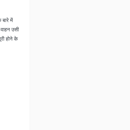
ारे में
 वाहन उसी
री होने के