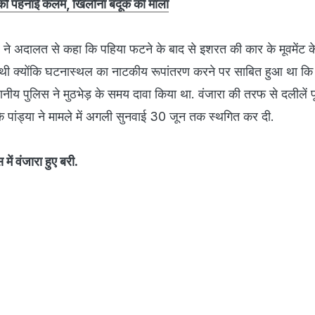
को पहनाई कलम, खिलौना बंदूक की माला
े अदालत से कहा कि पहिया फटने के बाद से इशरत की कार के मूवमेंट के ब
थी क्योंकि घटनास्थल का नाटकीय रूपांतरण करने पर साबित हुआ था कि
थानीय पुलिस ने मुठभेड़ के समय दावा किया था. वंजारा की तरफ से दलीलें पू
के पांड्या ने मामले में अगली सुनवाई 30 जून तक स्थगित कर दी.
ें वंजारा हुए बरी.