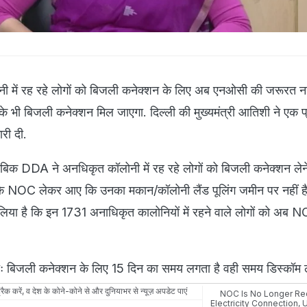
ोनी में रह रहे लोगों को बिजली कनेक्शन के लिए अब एनओसी की जरूरत नही
के भी बिजली कनेक्शन मिल जाएगा. दिल्ली की मुख्यमंत्री आतिशी ने एक प
ारी दी.
ताबिक DDA ने अनधिकृत कॉलोनी में रह रहे लोगों को बिजली कनेक्शन लेन
कि NOC लेकर आए कि उनका मकान/कॉलोनी लैंड पूलिंग जमीन पर नहीं ह
लिया है कि इन 1731 अनाधिकृत कालोनियों में रहने वाले लोगों को अब 
ः बिजली कनेक्शन के लिए 15 दिन का समय लगता है वही समय डिस्कॉम ले
रैक करें, व देश के कोने-कोने से और दुनियाभर से न्यूज़ अपडेट पाएं
NOC Is No Longer Re
Electricity Connection
,
U