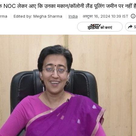
कि NOC लेकर आए कि उनका मकान/कॉलोनी लैंड पूलिंग जमीन पर नहीं है
arma
Edited by:
Megha Sharma
India
अक्टूबर 16, 2024 10:39 IST
S