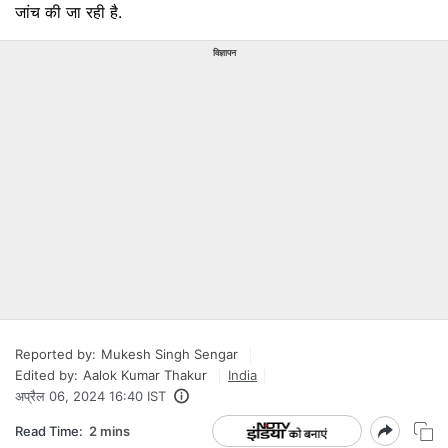
जांच की जा रही है.
विज्ञापन
Reported by:
Mukesh Singh Sengar
Edited by:
Aalok Kumar Thakur
India
अप्रैल 06, 2024 16:40 IST
Read Time:
2 mins