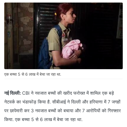
एक बच्चा 5 से 6 लाख में बेचा जा रहा था.
नई दिल्ली:
CBI ने नवजात बच्चों की खरीद फरोख्त में शामिल एक बड़े
नेटवर्क का भंडाफोड़ किया है. सीबीआई ने दिल्ली और हरियाणा में 7 जगहों
पर छापेमारी कर 3 नवजात बच्चों को बचाया और 7 आरोपियों को गिरफ्तार
किया. एक बच्चा 5 से 6 लाख में बेचा जा रहा था.