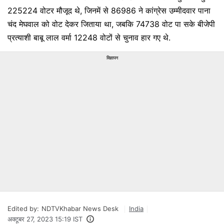
225224 वोटर मौजूद थे, जिनमें से 86986 ने कांग्रेस उम्मीदवार पाना
चंद मेघवाल को वोट देकर जिताया था, जबकि 74738 वोट पा सके बीजेपी
प्रत्याशी बाबू लाल वर्मा 12248 वोटों से चुनाव हार गए थे.
विज्ञापन
Edited by:
NDTVKhabar News Desk
India
अक्टूबर 27, 2023 15:19 IST