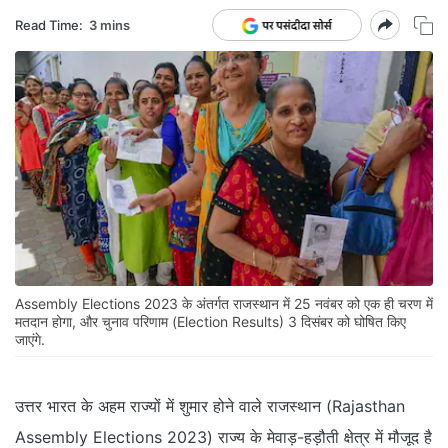
Read Time:
3 mins
Assembly Elections 2023 के अंतर्गत राजस्थान में 25 नवंबर को एक ही चरण में
मतदान होगा, और चुनाव परिणाम (Election Results) 3 दिसंबर को घोषित किए
जाएंगे.
उत्तर भारत के अहम राज्यों में शुमार होने वाले राजस्थान (Rajasthan
Assembly Elections 2023) राज्य के मेवाड़-हड़ौती क्षेत्र में मौजूद है