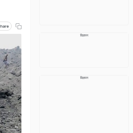
hare
विज्ञापन
विज्ञापन