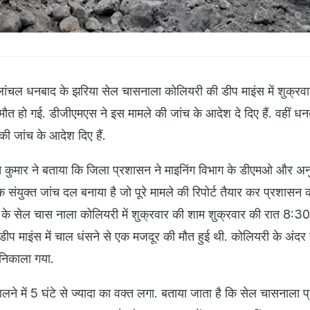
ांचल धनबाद के झरिया सेल चासनाला कोलियरी की डीप माइंस में शुक्रवा
ी मौत हो गई. डीजीएमएस ने इस मामले की जांच के आदेश दे दिए हैं. वहीं ध
 की जांच के आदेश दिए हैं.
 कुमार ने बताया कि जिला प्रशासन ने माइनिंग विभाग के डीएमओ और अन
एक संयुक्त जांच दल बनाया है जो पूरे मामले की रिपोर्ट तैयार कर प्रशासन को
के सेल चास नाला कोलियरी में शुक्रवार की शाम शुक्रवार की रात 8:30
 डीप माइंस में चाल धंसने से एक मजदूर की मौत हुई थी. कोलियरी के अंदर
र निकाला गया.
े में 5 घंटे से ज्यादा का वक्त लगा. बताया जाता है कि सेल चासनाला प्र