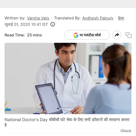
Written by:
Varsha Vats
Translated By:
Avdhesh Painuly
हेल्थ
जुलाई 01, 2020 10:41 IST
Read Time:
25 mins
National Doctor's Day चौबीसों घंटे सेवा के लिए सभी डॉक्टरों की सराहना करता
है
iStock