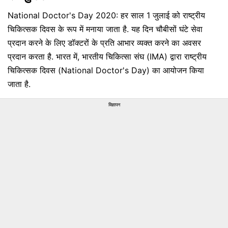
National Doctor's Day 2020: हर साल 1 जुलाई को राष्ट्रीय
चिकित्सक दिवस के रूप में मनाया जाता है. यह दिन चौबीसों घंटे सेवा
प्रदान करने के लिए डॉक्टरों के प्रति आभार व्यक्त करने का अवसर
प्रदान करता है. भारत में, भारतीय चिकित्सा संघ (IMA) द्वारा राष्ट्रीय
चिकित्सक दिवस (National Doctor's Day) का आयोजन किया
जाता है.
विज्ञापन