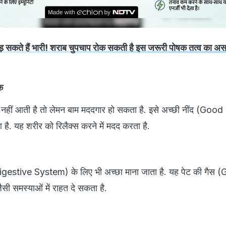
ड़ सकते हैं भारी! शराब चुपचाप रोक सकती है इस जरूरी पोषक तत्व का अस
क
नहीं आती है तो लेमन बाम मददगार हो सकता है. इसे अच्छी नींद (Goo
ा है. यह शरीर को रिलैक्स करने में मदद करता है.
Digestive System) के लिए भी अच्छा माना जाता है. यह पेट की गैस 
 समस्याओं में राहत दे सकता है.