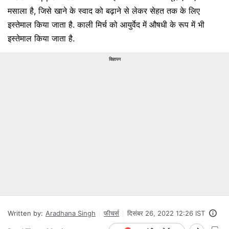
मसाला है, जिसे खाने के स्वाद को बढ़ाने से लेकर सेहत तक के लिए
इस्तेमाल किया जाता है. काली मिर्च को आयुर्वेद में औषधी के रूप में भी
इस्तेमाल किया जाता है.
विज्ञापन
Written by:
Aradhana Singh
फीचर्स
दिसंबर 26, 2022 12:26 IST