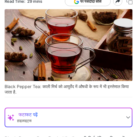
Read Time:
29 mins
Black Pepper Tea: काली मिर्च को आयुर्वेद में औषधी के रूप में भी इस्तेमाल किया
जाता है.
फटाफट पढ़ें
हाइलाइट्स