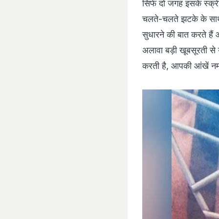
सिर्फ दो जगह इसके स्क्र
चलते-चलते झटके के साथ
सुधारने की बात करते हैं
अलावा बड़ी खूबसूरती से
करती है, आपकी आंखें न