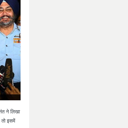
नंत ने लिखा
 तो इसमें