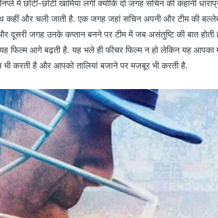
ीनप्ले में छोटी-छोटी खामियां लगीं क्योंकि दो जगह सचिन की कहानी धाराप
 कहीं और चली जाती है. एक जगह जहां सचिन अपनी और टीम की बल्‍ले
 और दूसरी जगह उनके कप्तान बनने पर टीम में जब असंतुष्टि की बात होती 
 यह फिल्‍म आगे बढ़ती है. यह भले ही फीचर फिल्‍म न हो लेकिन यह आपका
म भी करती है और आपको तालियां बजाने पर मजबूर भी करती है.