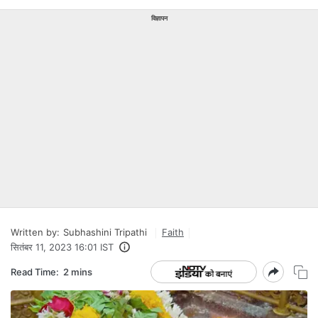
विज्ञापन
Written by:
Subhashini Tripathi
Faith
सितंबर 11, 2023 16:01 IST
Read Time:
2 mins